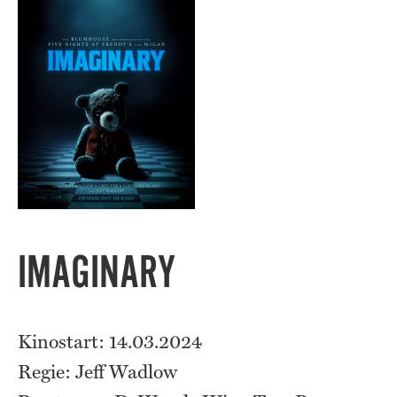
IMAGINARY
Kinostart: 14.03.2024
Regie: Jeff Wadlow