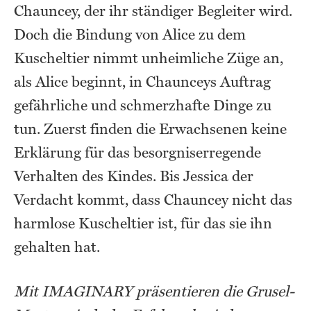
Chauncey, der ihr ständiger Begleiter wird.
Doch die Bindung von Alice zu dem
Kuscheltier nimmt unheimliche Züge an,
als Alice beginnt, in Chaunceys Auftrag
gefährliche und schmerzhafte Dinge zu
tun. Zuerst finden die Erwachsenen keine
Erklärung für das besorgniserregende
Verhalten des Kindes. Bis Jessica der
Verdacht kommt, dass Chauncey nicht das
harmlose Kuscheltier ist, für das sie ihn
gehalten hat.
Mit IMAGINARY präsentieren die Grusel-