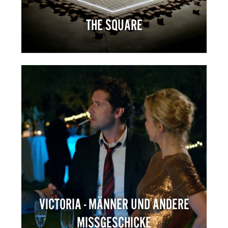
THE SQUARE
VICTORIA - MÄNNER UND ANDERE
MISSGESCHICKE