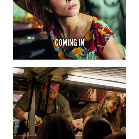
COMING IN