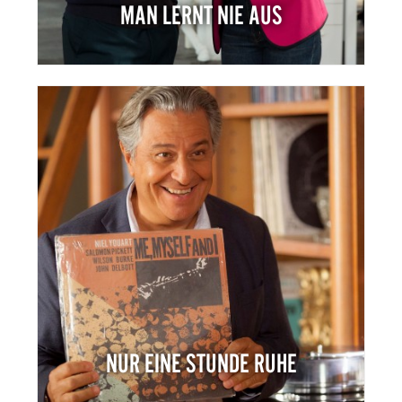
MAN LERNT NIE AUS
NUR EINE STUNDE RUHE