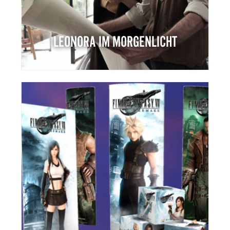
LEONORA IM MORGENLICHT