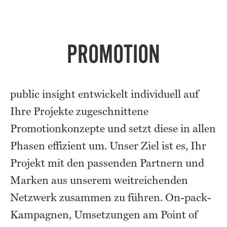
PROMOTION
public insight entwickelt individuell auf
Ihre Projekte zugeschnittene
Promotionkonzepte und setzt diese in allen
Phasen effizient um. Unser Ziel ist es, Ihr
Projekt mit den passenden Partnern und
Marken aus unserem weitreichenden
Netzwerk zusammen zu führen. On-pack-
Kampagnen, Umsetzungen am Point of