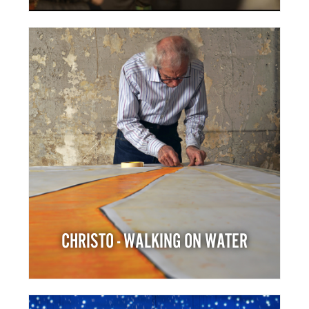
CHRISTO - WALKING ON WATER