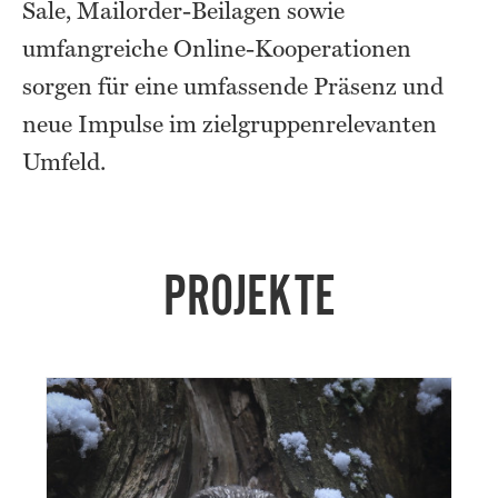
Sale, Mailorder-Beilagen sowie
umfangreiche Online-Kooperationen
sorgen für eine umfassende Präsenz und
neue Impulse im zielgruppenrelevanten
Umfeld.
PROJEKTE