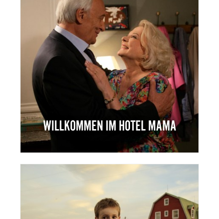
WILLKOMMEN IM HOTEL MAMA