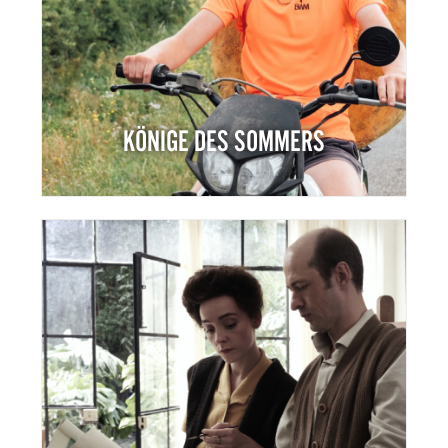
KÖNIGE DES SOMMERS