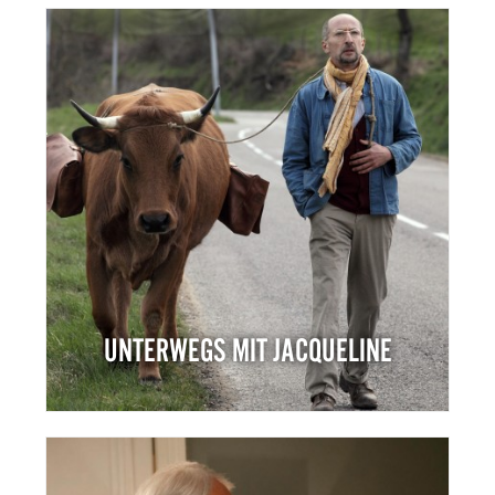
UNTERWEGS MIT JACQUELINE