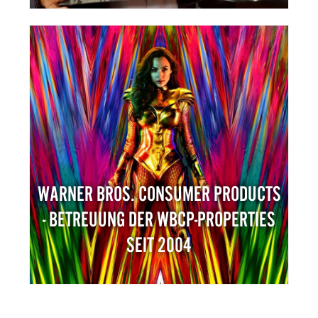
WARNER BROS. CONSUMER PRODUCTS
- BETREUUNG DER WBCP-PROPERTIES
SEIT 2004