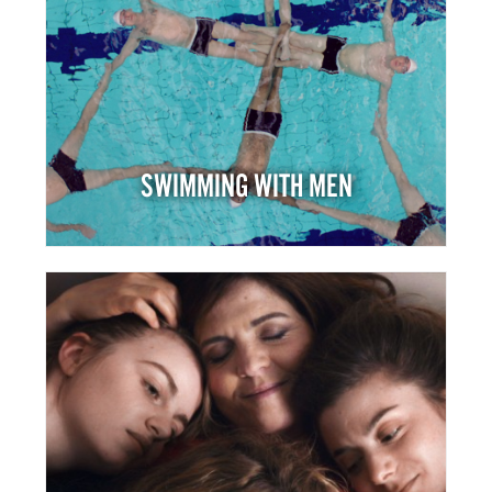
SWIMMING WITH MEN