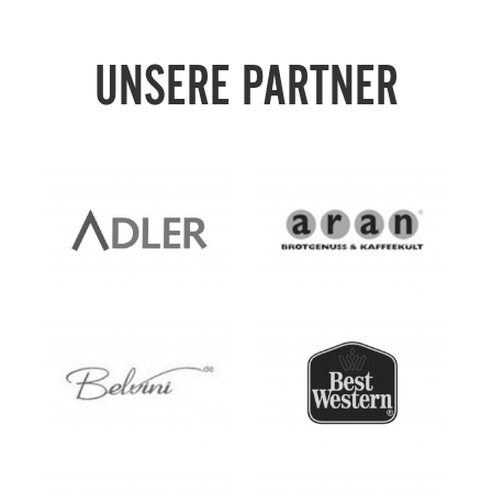
UNSERE PARTNER