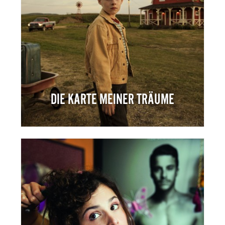
DIE KARTE MEINER TRÄUME