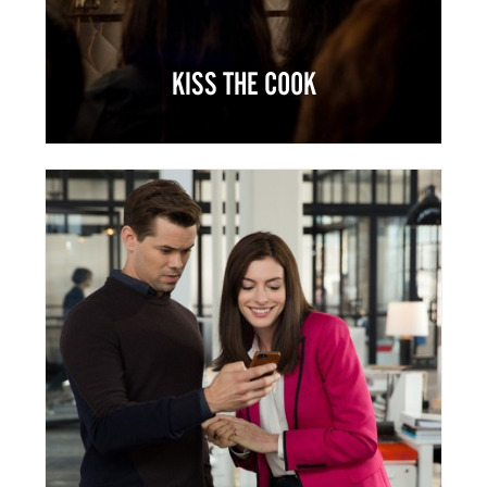
KISS THE COOK