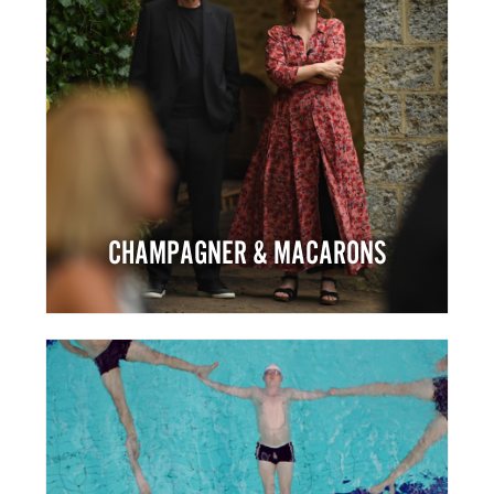
CHAMPAGNER & MACARONS